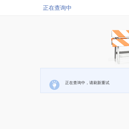
正在查询中
正在查询中，请刷新重试