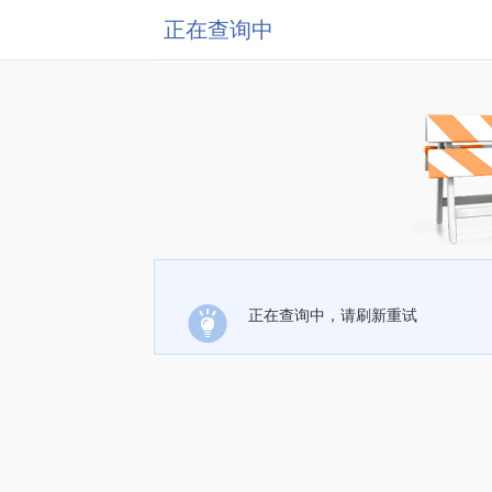
正在查询中
正在查询中，请刷新重试